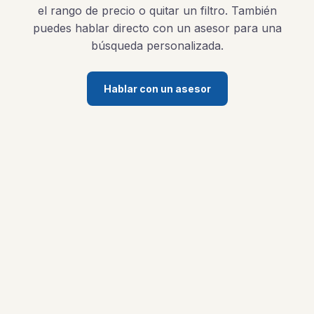
el rango de precio o quitar un filtro. También
puedes hablar directo con un asesor para una
búsqueda personalizada.
Hablar con un asesor