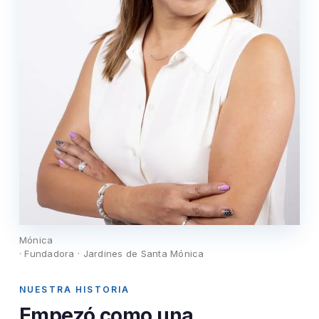
Mónica
· Fundadora · Jardines de Santa Mónica
NUESTRA HISTORIA
Empezó como una