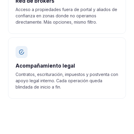
Red de brokers
Acceso a propiedades fuera de portal y aliados de
confianza en zonas donde no operamos
directamente. Más opciones, mismo filtro.
Acompañamiento legal
Contratos, escrituración, impuestos y postventa con
apoyo legal interno. Cada operación queda
blindada de inicio a fin.