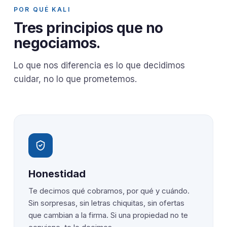
POR QUÉ KALI
Tres principios que no
negociamos.
Lo que nos diferencia es lo que decidimos
cuidar, no lo que prometemos.
Honestidad
Te decimos qué cobramos, por qué y cuándo.
Sin sorpresas, sin letras chiquitas, sin ofertas
que cambian a la firma. Si una propiedad no te