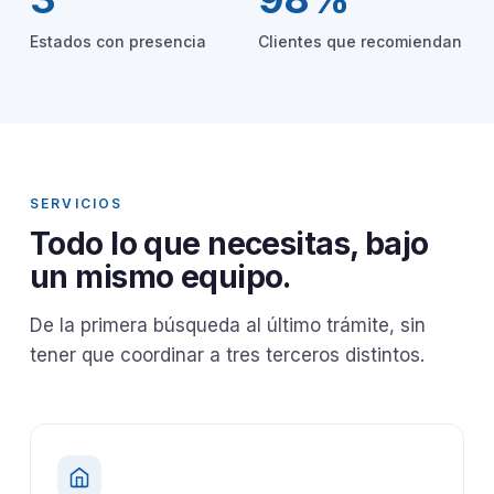
Estados con presencia
Clientes que recomiendan
SERVICIOS
Todo lo que necesitas, bajo
un mismo equipo.
De la primera búsqueda al último trámite, sin
tener que coordinar a tres terceros distintos.