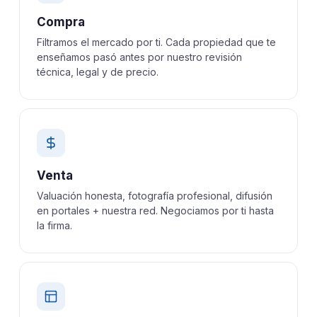
Compra
Filtramos el mercado por ti. Cada propiedad que te
enseñamos pasó antes por nuestro revisión
técnica, legal y de precio.
Venta
Valuación honesta, fotografía profesional, difusión
en portales + nuestra red. Negociamos por ti hasta
la firma.