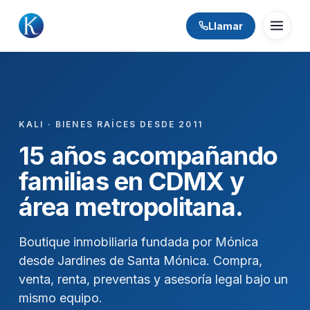
Llamar
KALI · BIENES RAÍCES DESDE 2011
15 años acompañando
familias en CDMX y
área metropolitana.
Boutique inmobiliaria fundada por Mónica
desde Jardines de Santa Mónica. Compra,
venta, renta, preventas y asesoría legal bajo un
mismo equipo.