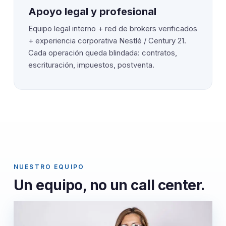
Apoyo legal y profesional
Equipo legal interno + red de brokers verificados
+ experiencia corporativa Nestlé / Century 21.
Cada operación queda blindada: contratos,
escrituración, impuestos, postventa.
NUESTRO EQUIPO
Un equipo, no un call center.