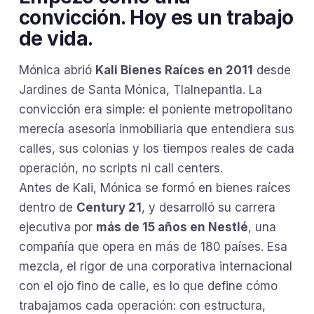
convicción. Hoy es un trabajo
de vida.
Mónica abrió
Kali Bienes Raíces en 2011
desde
Jardines de Santa Mónica, Tlalnepantla. La
convicción era simple: el poniente metropolitano
merecía asesoría inmobiliaria que entendiera sus
calles, sus colonias y los tiempos reales de cada
operación, no scripts ni call centers.
Antes de Kali, Mónica se formó en bienes raíces
dentro de
Century 21
, y desarrolló su carrera
ejecutiva por
más de 15 años en Nestlé
, una
compañía que opera en más de 180 países. Esa
mezcla, el rigor de una corporativa internacional
con el ojo fino de calle, es lo que define cómo
trabajamos cada operación: con estructura,