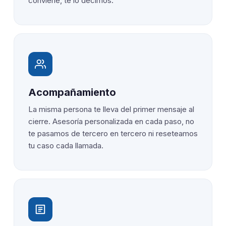
conviene, te lo decimos.
Acompañamiento
La misma persona te lleva del primer mensaje al
cierre. Asesoría personalizada en cada paso, no
te pasamos de tercero en tercero ni reseteamos
tu caso cada llamada.