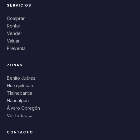
SERVICIOS
Comprar
Rentar
Vender
Valuar
Preventa
ZONAS
Benito Juárez
Huixquilucan
Tlalnepantla
Naucalpan
Álvaro Obregón
Ver todas →
CONTACTO