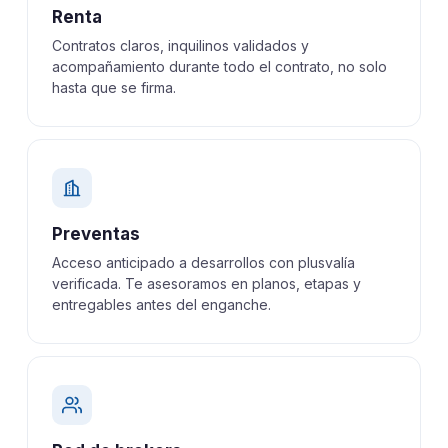
Renta
Contratos claros, inquilinos validados y
acompañamiento durante todo el contrato, no solo
hasta que se firma.
Preventas
Acceso anticipado a desarrollos con plusvalía
verificada. Te asesoramos en planos, etapas y
entregables antes del enganche.