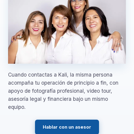
Cuando contactas a Kali, la misma persona
acompaña tu operación de principio a fin, con
apoyo de fotografía profesional, video tour,
asesoría legal y financiera bajo un mismo
equipo.
Hablar con un asesor