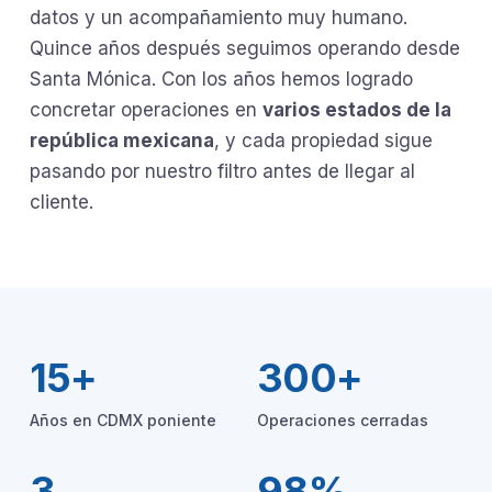
datos y un acompañamiento muy humano.
Quince años después seguimos operando desde
Santa Mónica. Con los años hemos logrado
concretar operaciones en
varios estados de la
república mexicana
, y cada propiedad sigue
pasando por nuestro filtro antes de llegar al
cliente.
15+
300+
Años en CDMX poniente
Operaciones cerradas
3
98%