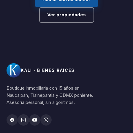
Ver propiedades
KALI · BIENES RAÍCES
Boutique inmobiliaria con 15 años en
Naucalpan, Tlalnepantla y CDMX poniente.
Asesoría personal, sin algoritmos.