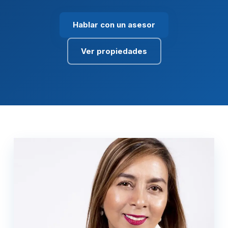
Hablar con un asesor
Ver propiedades