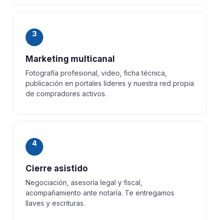
3
Marketing multicanal
Fotografía profesional, video, ficha técnica,
publicación en portales líderes y nuestra red propia
de compradores activos.
4
Cierre asistido
Negociación, asesoría legal y fiscal,
acompañamiento ante notaría. Te entregamos
llaves y escrituras.