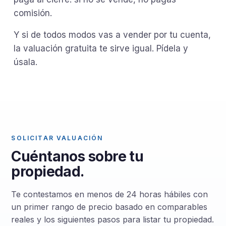
comisión.
Y si de todos modos vas a vender por tu cuenta,
la valuación gratuita te sirve igual. Pídela y
úsala.
SOLICITAR VALUACIÓN
Cuéntanos sobre tu
propiedad.
Te contestamos en menos de 24 horas hábiles con
un primer rango de precio basado en comparables
reales y los siguientes pasos para listar tu propiedad.