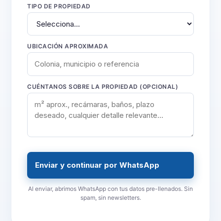
TIPO DE PROPIEDAD
UBICACIÓN APROXIMADA
CUÉNTANOS SOBRE LA PROPIEDAD (OPCIONAL)
Enviar y continuar por WhatsApp
Al enviar, abrimos WhatsApp con tus datos pre-llenados. Sin
spam, sin newsletters.