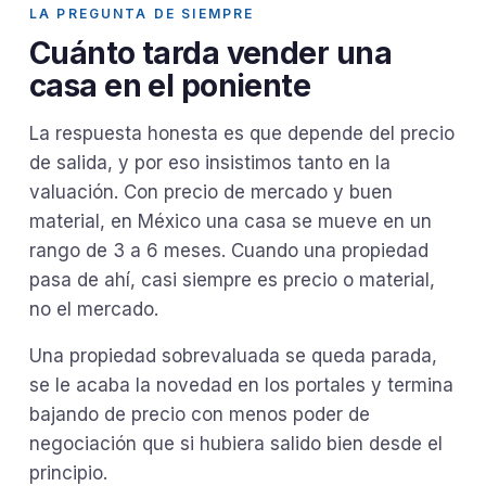
LA PREGUNTA DE SIEMPRE
Cuánto tarda vender una
casa en el poniente
La respuesta honesta es que depende del precio
de salida, y por eso insistimos tanto en la
valuación. Con precio de mercado y buen
material, en México una casa se mueve en un
rango de 3 a 6 meses. Cuando una propiedad
pasa de ahí, casi siempre es precio o material,
no el mercado.
Una propiedad sobrevaluada se queda parada,
se le acaba la novedad en los portales y termina
bajando de precio con menos poder de
negociación que si hubiera salido bien desde el
principio.