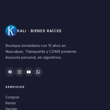
KALI · BIENES RAÍCES
Boutique inmobiliaria con 15 años en
Naucalpan, Tlalnepantla y CDMX poniente.
Asesoría personal, sin algoritmos.
SERVICIOS
Comprar
Rentar
Vender