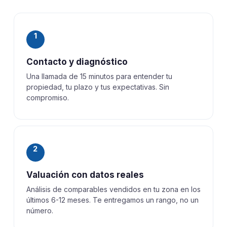
1
Contacto y diagnóstico
Una llamada de 15 minutos para entender tu
propiedad, tu plazo y tus expectativas. Sin
compromiso.
2
Valuación con datos reales
Análisis de comparables vendidos en tu zona en los
últimos 6-12 meses. Te entregamos un rango, no un
número.