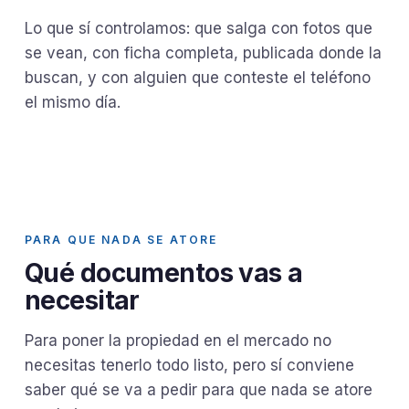
Lo que sí controlamos: que salga con fotos que
se vean, con ficha completa, publicada donde la
buscan, y con alguien que conteste el teléfono
el mismo día.
PARA QUE NADA SE ATORE
Qué documentos vas a
necesitar
Para poner la propiedad en el mercado no
necesitas tenerlo todo listo, pero sí conviene
saber qué se va a pedir para que nada se atore