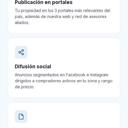
Publicación en portales
Tu propiedad en los 3 portales más relevantes del
país, además de nuestra web y red de asesores
aliados.
Difusión social
Anuncios segmentados en Facebook e Instagram
dirigidos a compradores activos en tu zona y rango
de precio.