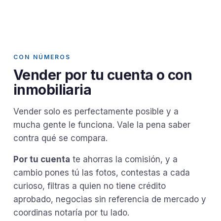
CON NÚMEROS
Vender por tu cuenta o con
inmobiliaria
Vender solo es perfectamente posible y a
mucha gente le funciona. Vale la pena saber
contra qué se compara.
Por tu cuenta
te ahorras la comisión, y a
cambio pones tú las fotos, contestas a cada
curioso, filtras a quien no tiene crédito
aprobado, negocias sin referencia de mercado y
coordinas notaría por tu lado.