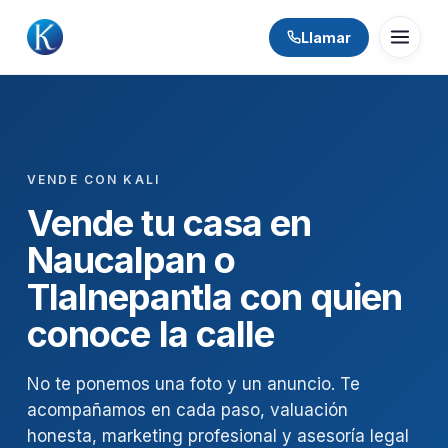
Llamar
VENDE CON KALI
Vende tu casa en
Naucalpan o
Tlalnepantla con quien
conoce la calle
No te ponemos una foto y un anuncio. Te
acompañamos en cada paso, valuación
honesta, marketing profesional y asesoría legal