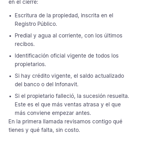
en el cierre:
Escritura de la propiedad, inscrita en el
Registro Público.
Predial y agua al corriente, con los últimos
recibos.
Identificación oficial vigente de todos los
propietarios.
Si hay crédito vigente, el saldo actualizado
del banco o del Infonavit.
Si el propietario falleció, la sucesión resuelta.
Este es el que más ventas atrasa y el que
más conviene empezar antes.
En la primera llamada revisamos contigo qué
tienes y qué falta, sin costo.