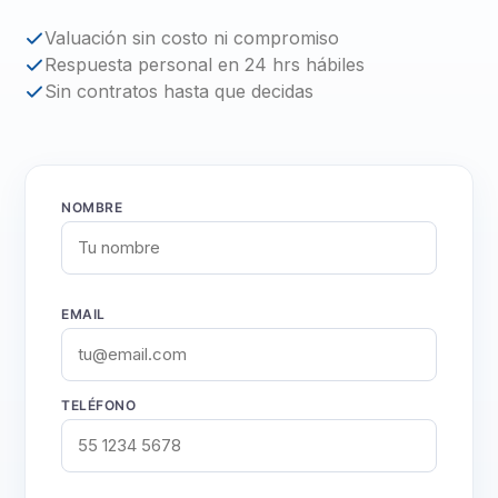
Valuación sin costo ni compromiso
Respuesta personal en 24 hrs hábiles
Sin contratos hasta que decidas
NOMBRE
EMAIL
TELÉFONO