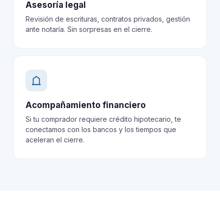
Asesoría legal
Revisión de escrituras, contratos privados, gestión
ante notaría. Sin sorpresas en el cierre.
Acompañamiento financiero
Si tu comprador requiere crédito hipotecario, te
conectamos con los bancos y los tiempos que
aceleran el cierre.