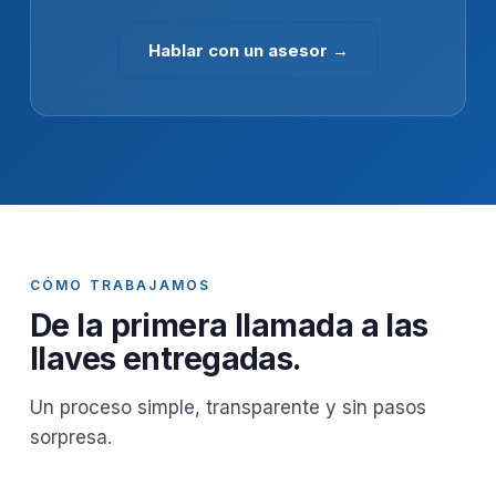
Hablar con un asesor →
CÓMO TRABAJAMOS
De la primera llamada a las
llaves entregadas.
Un proceso simple, transparente y sin pasos
sorpresa.