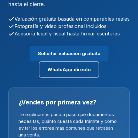
hasta el cierre.
Valuación gratuita basada en comparables reales
Fotografía y video profesional incluidos
Asesoría legal y fiscal hasta firmar escrituras
Solicitar valuación gratuita
WhatsApp directo
¿Vendes por primera vez?
Te explicamos paso a paso qué documentos
necesitas, cuánto cuesta cada trámite y cómo
evitar los errores más comunes que retrasan
una venta.