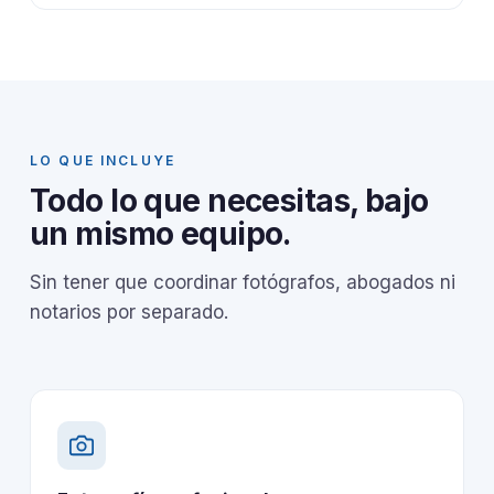
LO QUE INCLUYE
Todo lo que necesitas, bajo
un mismo equipo.
Sin tener que coordinar fotógrafos, abogados ni
notarios por separado.