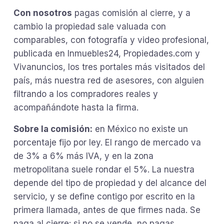
Con nosotros
pagas comisión al cierre, y a
cambio la propiedad sale valuada con
comparables, con fotografía y video profesional,
publicada en Inmuebles24, Propiedades.com y
Vivanuncios, los tres portales más visitados del
país, más nuestra red de asesores, con alguien
filtrando a los compradores reales y
acompañándote hasta la firma.
Sobre la comisión:
en México no existe un
porcentaje fijo por ley. El rango de mercado va
de 3% a 6% más IVA, y en la zona
metropolitana suele rondar el 5%. La nuestra
depende del tipo de propiedad y del alcance del
servicio, y se define contigo por escrito en la
primera llamada, antes de que firmes nada. Se
paga al cierre: si no se vende, no pagas