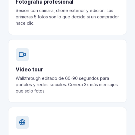
Fotografía profesional
Sesión con cámara, drone exterior y edición. Las
primeras 5 fotos son lo que decide si un comprador
hace clic.
Video tour
Walkthrough editado de 60-90 segundos para
portales y redes sociales. Genera 3x más mensajes
que solo fotos.