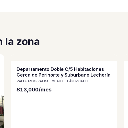
 la zona
Departamento Doble C/5 Habitaciones
Cerca de Perinorte y Suburbano Lechería
VALLE ESMERALDA · CUAUTITLÁN IZCALLI
$13,000/mes