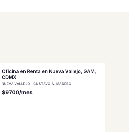
Oficina en Renta en Nueva Vallejo, GAM,
CDMX
NUEVA VALLEJO · GUSTAVO A. MADERO
$9700/mes