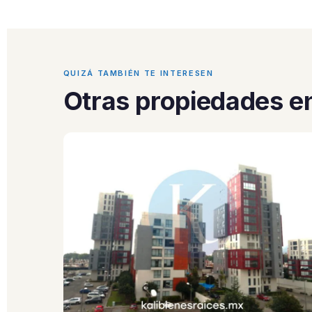
QUIZÁ TAMBIÉN TE INTERESEN
Otras propiedades en