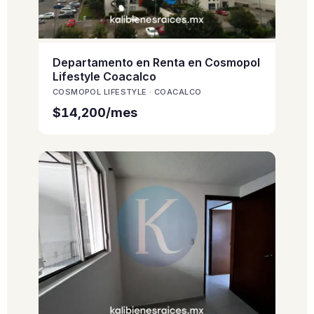
Departamento en Renta en Cosmopol
Lifestyle Coacalco
COSMOPOL LIFESTYLE · COACALCO
$14,200/mes