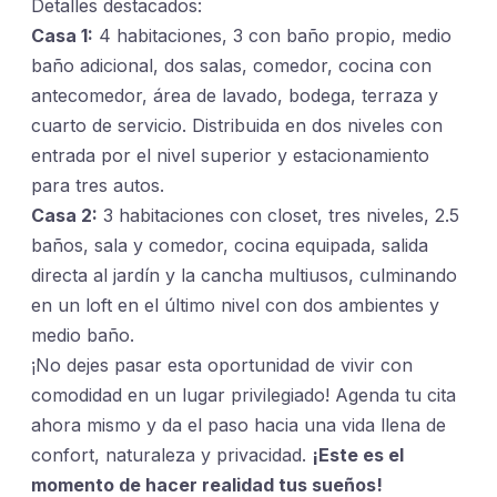
Detalles destacados:
Casa 1:
4 habitaciones, 3 con baño propio, medio
baño adicional, dos salas, comedor, cocina con
antecomedor, área de lavado, bodega, terraza y
cuarto de servicio. Distribuida en dos niveles con
entrada por el nivel superior y estacionamiento
para tres autos.
Casa 2:
3 habitaciones con closet, tres niveles, 2.5
baños, sala y comedor, cocina equipada, salida
directa al jardín y la cancha multiusos, culminando
en un loft en el último nivel con dos ambientes y
medio baño.
¡No dejes pasar esta oportunidad de vivir con
comodidad en un lugar privilegiado! Agenda tu cita
ahora mismo y da el paso hacia una vida llena de
confort, naturaleza y privacidad.
¡Este es el
momento de hacer realidad tus sueños!