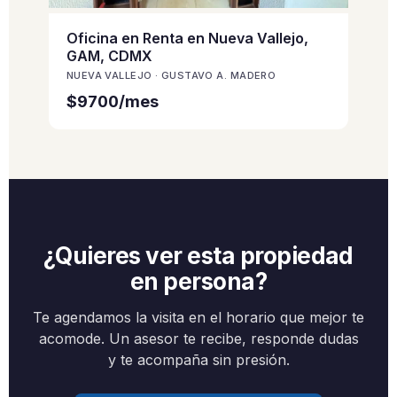
Oficina en Renta en Nueva Vallejo,
GAM, CDMX
NUEVA VALLEJO · GUSTAVO A. MADERO
$9700/mes
¿Quieres ver esta propiedad
en persona?
Te agendamos la visita en el horario que mejor te
acomode. Un asesor te recibe, responde dudas
y te acompaña sin presión.