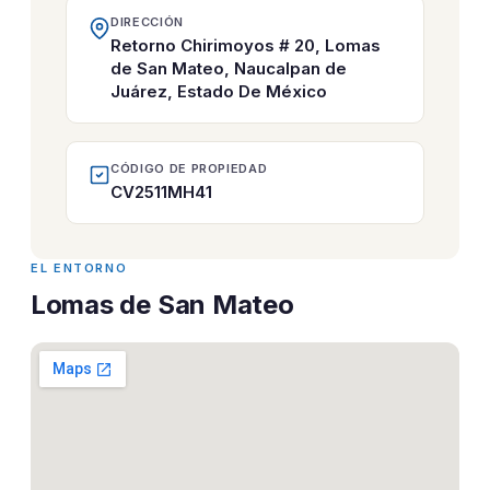
DIRECCIÓN
Retorno Chirimoyos # 20, Lomas
de San Mateo, Naucalpan de
Juárez, Estado De México
CÓDIGO DE PROPIEDAD
CV2511MH41
EL ENTORNO
Lomas de San Mateo