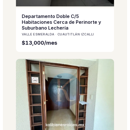
Departamento Doble C/5
Habitaciones Cerca de Perinorte y
Suburbano Lechería
VALLE ESMERALDA · CUAUTITLÁN IZCALLI
$13,000/mes