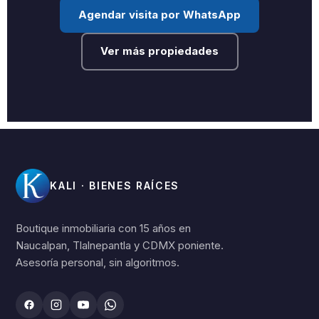
Agendar visita por WhatsApp
Ver más propiedades
KALI · BIENES RAÍCES
Boutique inmobiliaria con 15 años en
Naucalpan, Tlalnepantla y CDMX poniente.
Asesoría personal, sin algoritmos.