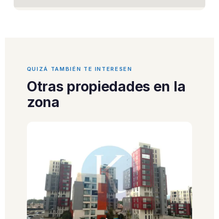
QUIZÁ TAMBIÉN TE INTERESEN
Otras propiedades en la
zona