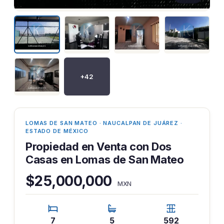
+42
LOMAS DE SAN MATEO · NAUCALPAN DE JUÁREZ ·
ESTADO DE MÉXICO
Propiedad en Venta con Dos
Casas en Lomas de San Mateo
$25,000,000
MXN
7
5
592