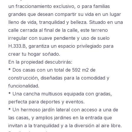
un fraccionamiento exclusivo, o para familias
grandes que desean compartir su vida en un lugar
lleno de vida, tranquilidad y belleza. Situado en una
calle cerrada al final de la calle, este terreno
irregular con suave pendiente y uso de suelo
H.333.B, garantiza un espacio privilegiado para
crear tu hogar soñado.
En la propiedad descubrirás:
*
Dos casas con un total de 592 m2 de
construcción, diseñadas para la comodidad y
funcionalidad.
*
Una cancha multiusos equipada con gradas,
perfecta para deportes y eventos.
*
Un hermoso jardín lateral con acceso a una de
las casas, y amplios jardines en la entrada que
invitan a la tranquilidad y a la diversión al aire libre.