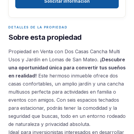
Solicitar información
DETALLES DE LA PROPIEDAD
Sobre esta propiedad
Propiedad en Venta con Dos Casas Cancha Multi
Usos y Jardín en Lomas de San Mateo.
¡Descubre
una oportunidad única para convertir tus sueños
en realidad!
Este hermoso inmueble ofrece dos
casas confortables, un amplio jardín y una cancha
multiusos perfecta para actividades en familia o
eventos con amigos. Con seis espacios techados
para estacionar, podrás tener la comodidad y la
seguridad que buscas, todo en un entorno rodeado
de naturaleza y privacidad absoluta.
Ideal para inversionistas interesados en desarrollar