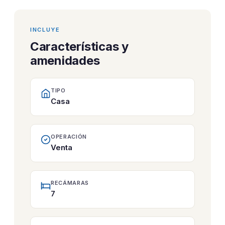
INCLUYE
Características y
amenidades
TIPO
Casa
OPERACIÓN
Venta
RECÁMARAS
7