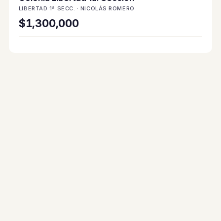
LIBERTAD 1ª SECC. · NICOLÁS ROMERO
$1,300,000