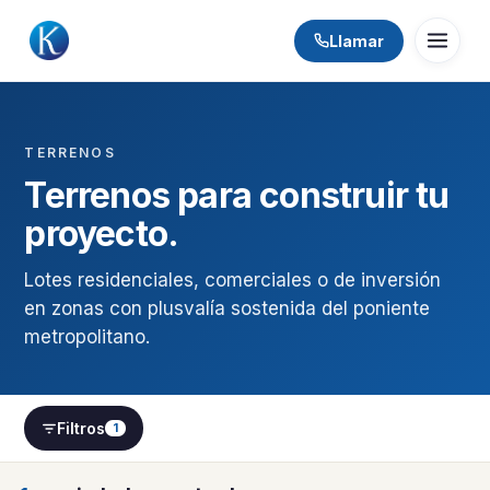
Llamar
TERRENOS
Terrenos para construir tu
proyecto.
Lotes residenciales, comerciales o de inversión
en zonas con plusvalía sostenida del poniente
metropolitano.
Filtros
1