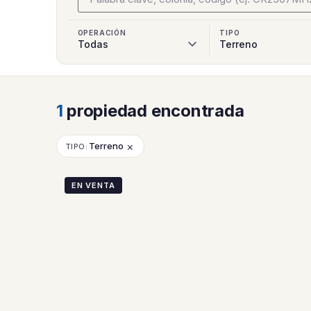
OPERACIÓN
TIPO
1
propiedad encontrada
×
Terreno
TIPO:
EN VENTA