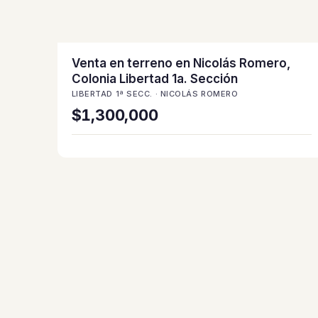
Venta en terreno en Nicolás Romero,
Colonia Libertad 1a. Sección
LIBERTAD 1ª SECC. · NICOLÁS ROMERO
$1,300,000