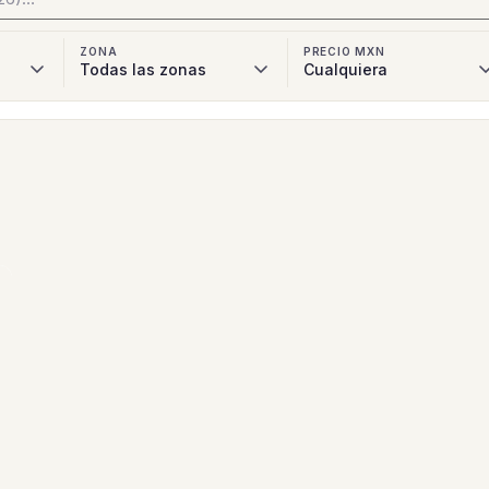
ZONA
PRECIO MXN