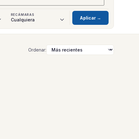
RECÁMARAS
Aplicar →
Ordenar: