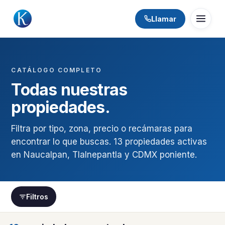
Llamar
CATÁLOGO COMPLETO
Todas nuestras
propiedades.
Filtra por tipo, zona, precio o recámaras para
encontrar lo que buscas. 13 propiedades activas
en Naucalpan, Tlalnepantla y CDMX poniente.
Filtros