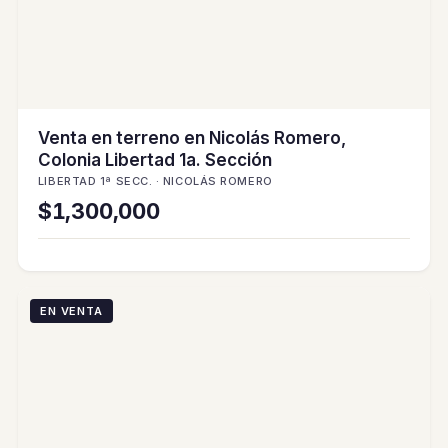
Venta en terreno en Nicolás Romero,
Colonia Libertad 1a. Sección
LIBERTAD 1ª SECC. · NICOLÁS ROMERO
$1,300,000
EN VENTA