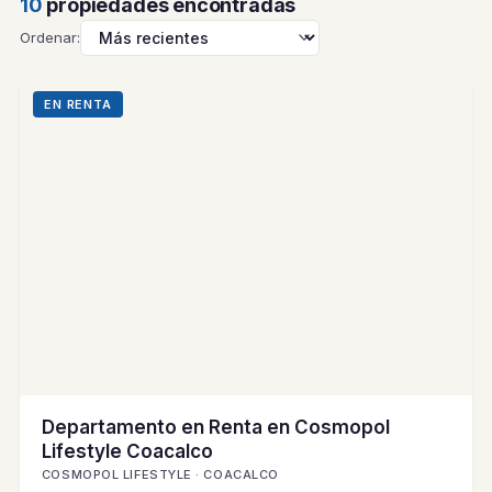
10
propiedades encontradas
Ordenar:
EN RENTA
Departamento en Renta en Cosmopol
Lifestyle Coacalco
COSMOPOL LIFESTYLE · COACALCO