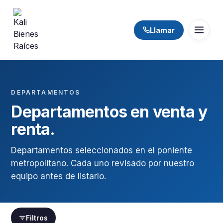
Llamar
DEPARTAMENTOS
Departamentos en venta y
renta.
Departamentos seleccionados en el poniente
metropolitano. Cada uno revisado por nuestro
equipo antes de listarlo.
Filtros