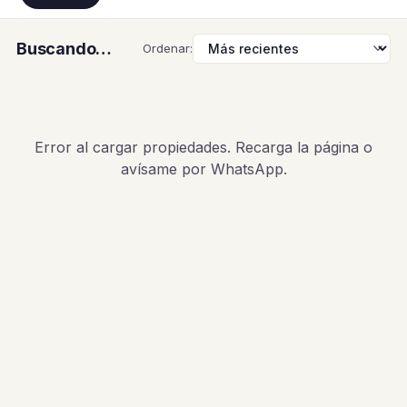
Buscando…
Ordenar:
Error al cargar propiedades. Recarga la página o
avísame por WhatsApp.