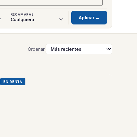
RECÁMARAS
Aplicar →
Ordenar:
EN RENTA