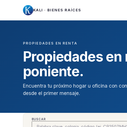
KALI · BIENES RAÍCES
PROPIEDADES EN RENTA
Propiedades en
poniente.
Encuentra tu próximo hogar u oficina con con
desde el primer mensaje.
BUSCAR