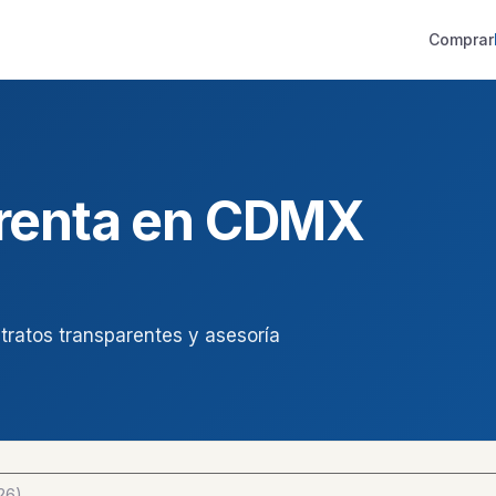
Comprar
 renta en CDMX
tratos transparentes y asesoría