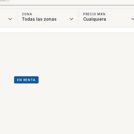
ZONA
PRECIO MXN
EN RENTA