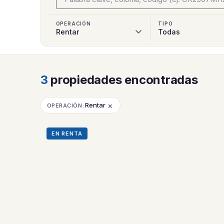
OPERACIÓN
TIPO
3
propiedades encontradas
×
Rentar
OPERACIÓN:
EN RENTA